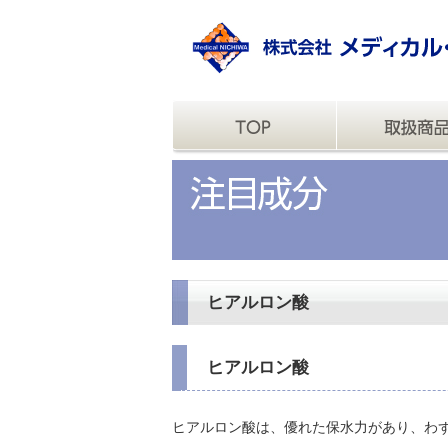
ヒアルロン酸
ヒアルロン酸
ヒアルロン酸は、優れた保水力があり、わず