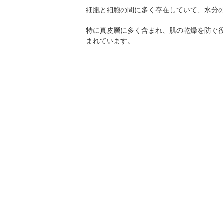
細胞と細胞の間に多く存在していて、水分
特に真皮層に多く含まれ、肌の乾燥を防ぐ
まれています。