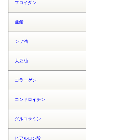
フコイダン
亜鉛
シソ油
大豆油
コラーゲン
コンドロイチン
グルコサミン
ヒアルロン酸