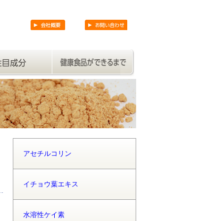
アセチルコリン
イチョウ葉エキス
水溶性ケイ素