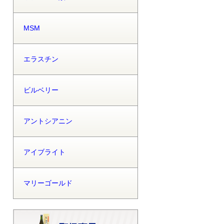
MSM
エラスチン
ビルベリー
アントシアニン
アイブライト
マリーゴールド