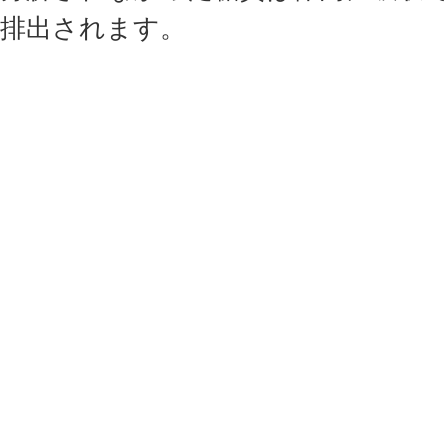
排出されます。