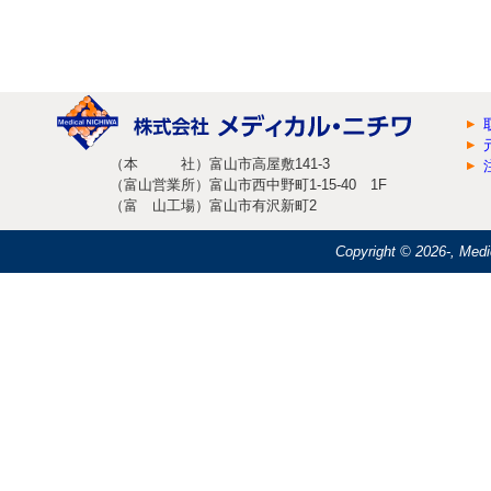
（本 社）富山市高屋敷141-3
（富山営業所）富山市西中野町1-15-40 1F
（富 山工場）富山市有沢新町2
Copyright ©
2026-, Medi