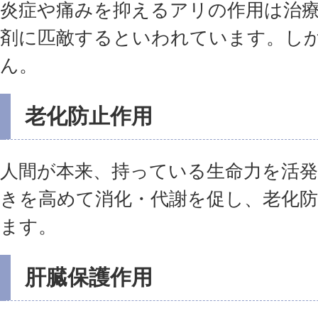
炎症や痛みを抑えるアリの作用は治
剤に匹敵するといわれています。し
ん。
老化防止作用
人間が本来、持っている生命力を活発
きを高めて消化・代謝を促し、老化
ます。
肝臓保護作用