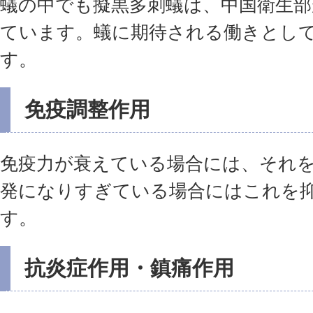
蟻の中でも擬黒多刺蟻は、中国衛生部
ています。蟻に期待される働きとして
す。
免疫調整作用
免疫力が衰えている場合には、それ
発になりすぎている場合にはこれを
す。
抗炎症作用・鎮痛作用