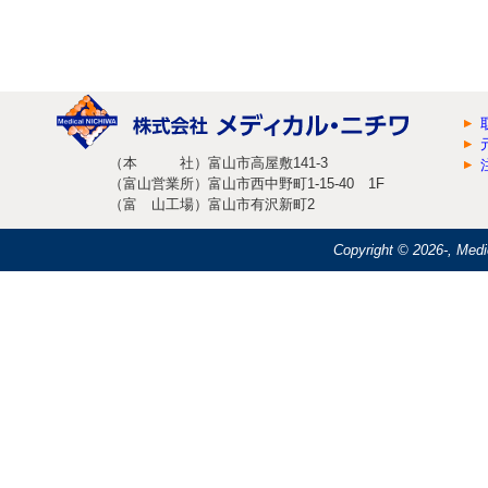
（本 社）富山市高屋敷141-3
（富山営業所）富山市西中野町1-15-40 1F
（富 山工場）富山市有沢新町2
Copyright ©
2026-, Medi