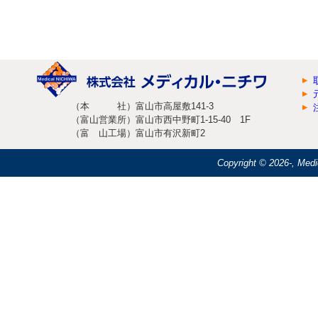
（本 社）富山市高屋敷141-3
（富山営業所）富山市西中野町1-15-40 1F
（富 山工場）富山市有沢新町2
Copyright ©
2026-, Medi