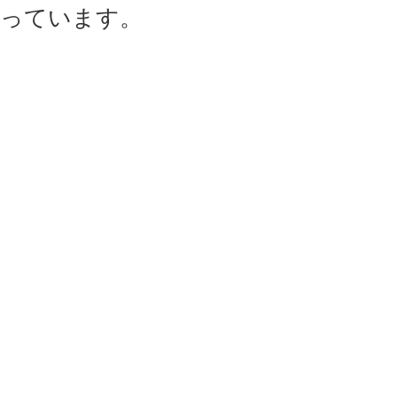
っています。