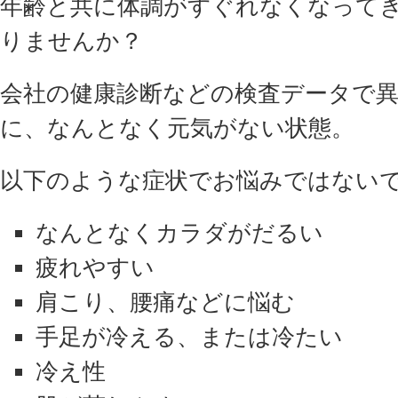
年齢と共に体調がすぐれなくなって
りませんか？
会社の健康診断などの検査データで
に、なんとなく元気がない状態。
以下のような症状でお悩みではない
なんとなくカラダがだるい
疲れやすい
肩こり、腰痛などに悩む
手足が冷える、または冷たい
冷え性