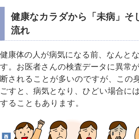
健康なカラダから「未病」そ
流れ
健康体の人が病気になる前、なんと
す。お医者さんの検査データに異常
断されることが多いのですが、この
ごすと、病気となり、ひどい場合に
することもあります。