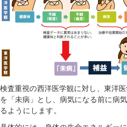
検査重視の西洋医学観に対し、東洋医
を「未病」とし、病気になる前に病
るようにします。