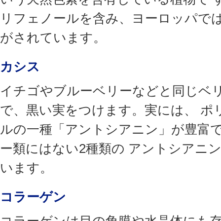
リフェノールを含み、ヨーロッパで
がされています。
カシス
イチゴやブルーベリーなどと同じベ
で、黒い実をつけます。実には、 ポ
ルの一種「アントシアニン」が豊富
ー類にはない2種類の アントシアニ
います。
コラーゲン