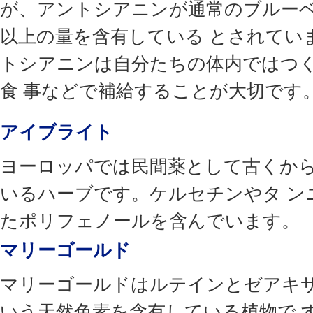
が、アントシアニンが通常のブルーベ
以上の量を含有している とされてい
トシアニンは自分たちの体内ではつ
食 事などで補給することが大切です
アイブライト
ヨーロッパでは民間薬として古くか
いるハーブです。ケルセチンやタ ン
たポリフェノールを含んでいます。
マリーゴールド
マリーゴールドはルテインとゼアキ
いう天然色素を含有している植物で 