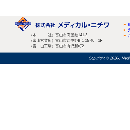
（本 社）富山市高屋敷141-3
（富山営業所）富山市西中野町1-15-40 1F
（富 山工場）富山市有沢新町2
Copyright ©
2026-, Medi