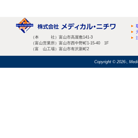
（本 社）富山市高屋敷141-3
（富山営業所）富山市西中野町1-15-40 1F
（富 山工場）富山市有沢新町2
Copyright ©
2026-, Medi