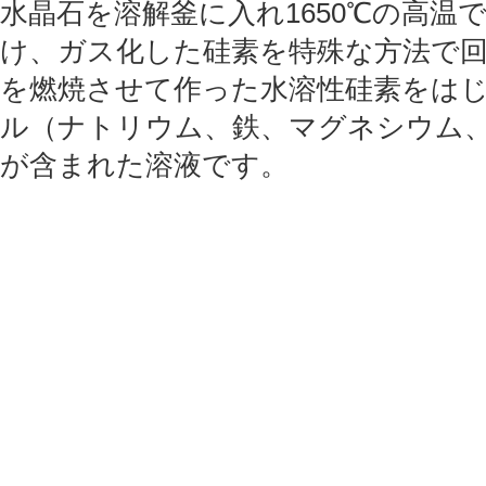
水晶石を溶解釜に入れ1650℃の高温
け、ガス化した硅素を特殊な方法で
を燃焼させて作った水溶性硅素をはじ
ル（ナトリウム、鉄、マグネシウム
が含まれた溶液です。